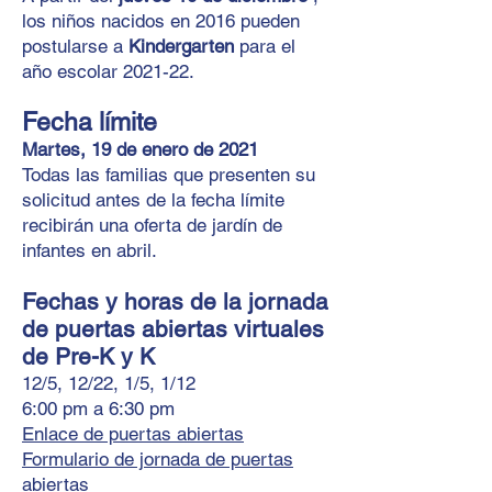
los niños nacidos en 2016 pueden
postularse a
Kindergarten
para el
año escolar 2021-22.
Fecha límite
Martes, 19 de enero de 2021
Todas las familias que presenten su
solicitud antes de la fecha límite
recibirán una oferta de jardín de
infantes en abril.
Fechas y horas de la jornada
de puertas abiertas virtuales
de Pre-K y K
12/5, 12/22, 1/5, 1/12
6:00 pm a 6:30 pm
Enlace de puertas abiertas
Formulario de jornada de puertas
abiertas